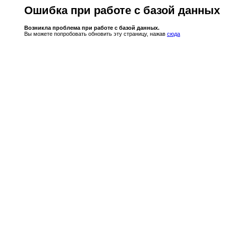
Ошибка при работе с базой данных
Возникла проблема при работе с базой данных.
Вы можете попробовать обновить эту страницу, нажав
сюда