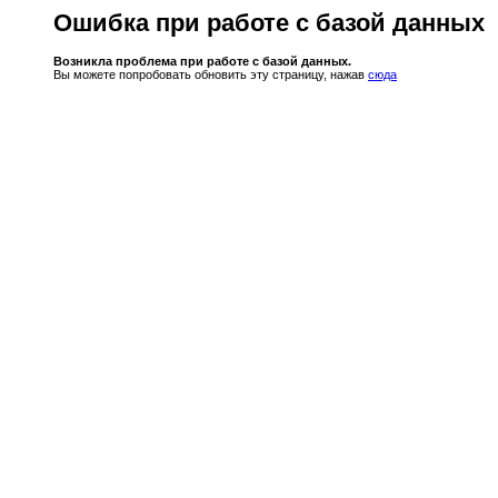
Ошибка при работе с базой данных
Возникла проблема при работе с базой данных.
Вы можете попробовать обновить эту страницу, нажав
сюда