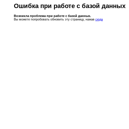
Ошибка при работе с базой данных
Возникла проблема при работе с базой данных.
Вы можете попробовать обновить эту страницу, нажав
сюда