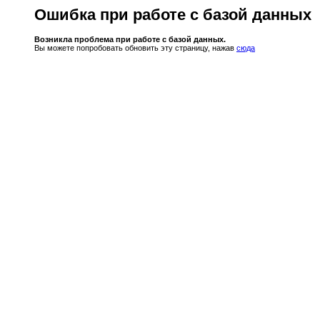
Ошибка при работе с базой данных
Возникла проблема при работе с базой данных.
Вы можете попробовать обновить эту страницу, нажав
сюда