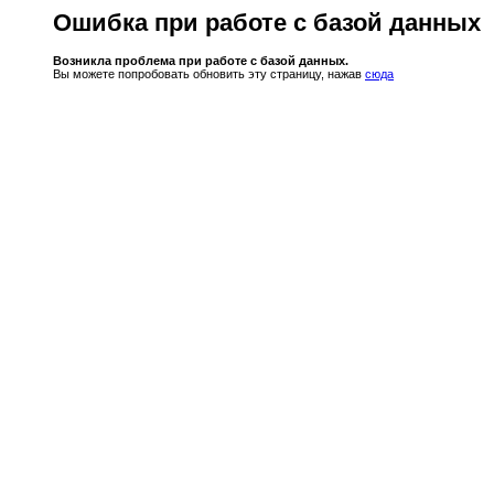
Ошибка при работе с базой данных
Возникла проблема при работе с базой данных.
Вы можете попробовать обновить эту страницу, нажав
сюда