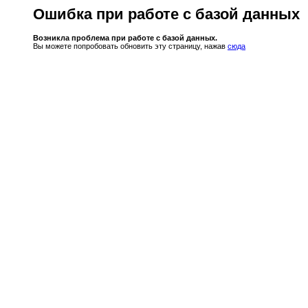
Ошибка при работе с базой данных
Возникла проблема при работе с базой данных.
Вы можете попробовать обновить эту страницу, нажав
сюда