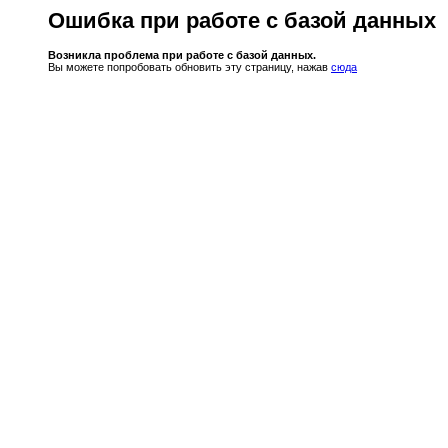
Ошибка при работе с базой данных
Возникла проблема при работе с базой данных.
Вы можете попробовать обновить эту страницу, нажав
сюда