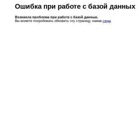
Ошибка при работе с базой данных
Возникла проблема при работе с базой данных.
Вы можете попробовать обновить эту страницу, нажав
сюда