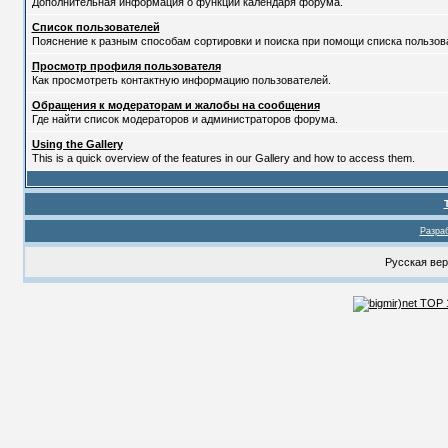
Дополнительная информация о функции календаря форума.
Список пользователей
Пояснение к разным способам сортировки и поиска при помощи списка пользов
Просмотр профиля пользователя
Как просмотреть контактную информацию пользователей.
Обращения к модераторам и жалобы на сообщения
Где найти список модераторов и администраторов форума.
Using the Gallery
This is a quick overview of the features in our Gallery and how to access them.
Разраб
Русская ве