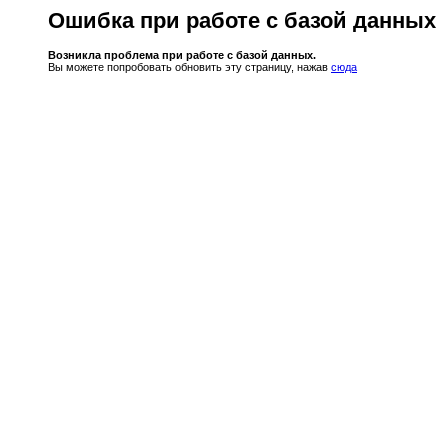
Ошибка при работе с базой данных
Возникла проблема при работе с базой данных.
Вы можете попробовать обновить эту страницу, нажав
сюда