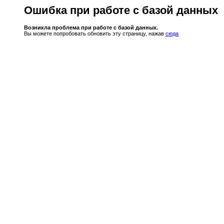
Ошибка при работе с базой данных
Возникла проблема при работе с базой данных.
Вы можете попробовать обновить эту страницу, нажав
сюда