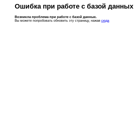
Ошибка при работе с базой данных
Возникла проблема при работе с базой данных.
Вы можете попробовать обновить эту страницу, нажав
сюда