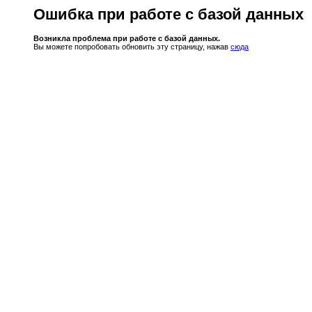
Ошибка при работе с базой данных
Возникла проблема при работе с базой данных.
Вы можете попробовать обновить эту страницу, нажав
сюда