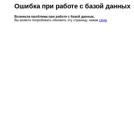
Ошибка при работе с базой данных
Возникла проблема при работе с базой данных.
Вы можете попробовать обновить эту страницу, нажав
сюда