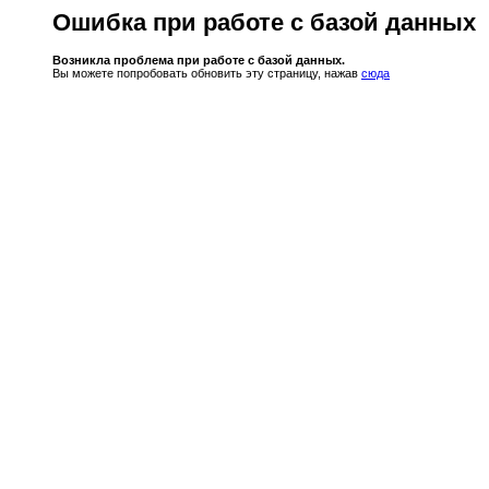
Ошибка при работе с базой данных
Возникла проблема при работе с базой данных.
Вы можете попробовать обновить эту страницу, нажав
сюда