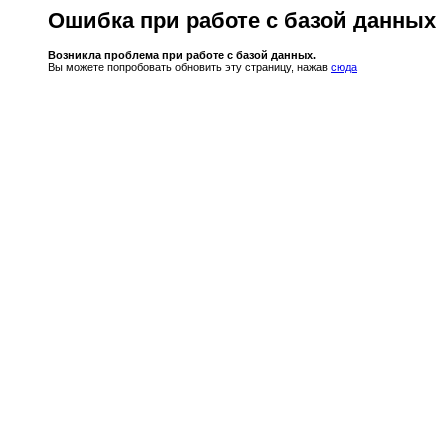
Ошибка при работе с базой данных
Возникла проблема при работе с базой данных.
Вы можете попробовать обновить эту страницу, нажав
сюда