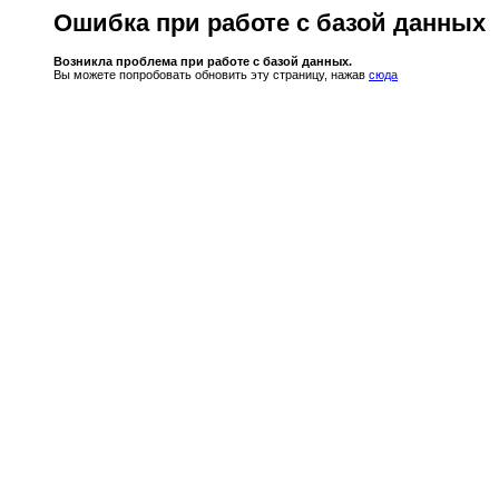
Ошибка при работе с базой данных
Возникла проблема при работе с базой данных.
Вы можете попробовать обновить эту страницу, нажав
сюда