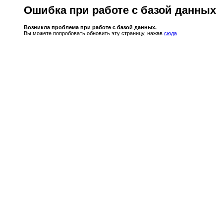
Ошибка при работе с базой данных
Возникла проблема при работе с базой данных.
Вы можете попробовать обновить эту страницу, нажав
сюда