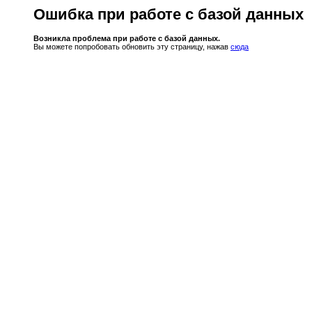
Ошибка при работе с базой данных
Возникла проблема при работе с базой данных.
Вы можете попробовать обновить эту страницу, нажав
сюда