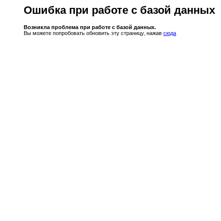
Ошибка при работе с базой данных
Возникла проблема при работе с базой данных.
Вы можете попробовать обновить эту страницу, нажав
сюда