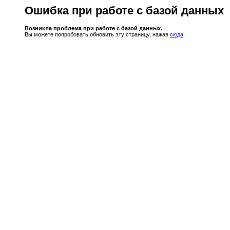
Ошибка при работе с базой данных
Возникла проблема при работе с базой данных.
Вы можете попробовать обновить эту страницу, нажав
сюда