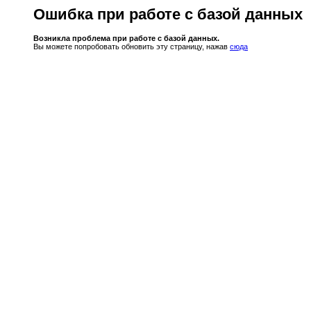
Ошибка при работе с базой данных
Возникла проблема при работе с базой данных.
Вы можете попробовать обновить эту страницу, нажав
сюда