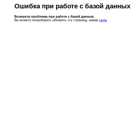
Ошибка при работе с базой данных
Возникла проблема при работе с базой данных.
Вы можете попробовать обновить эту страницу, нажав
сюда