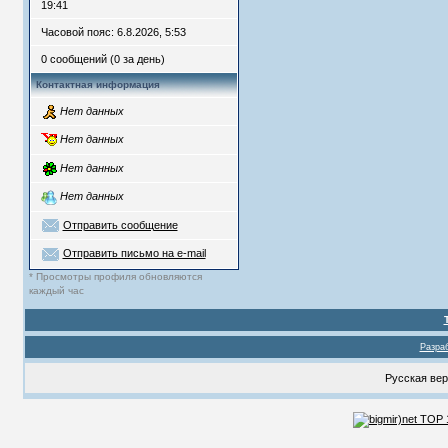
19:41
Часовой пояс: 6.8.2026, 5:53
0 сообщений (0 за день)
Контактная информация
Нет данных
Нет данных
Нет данных
Нет данных
Отправить сообщение
Отправить письмо на e-mail
* Просмотры профиля обновляются
каждый час
Разраб
Русская ве