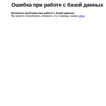
Ошибка при работе с базой данных
Возникла проблема при работе с базой данных.
Вы можете попробовать обновить эту страницу, нажав
сюда