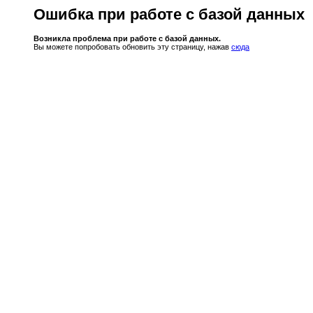
Ошибка при работе с базой данных
Возникла проблема при работе с базой данных.
Вы можете попробовать обновить эту страницу, нажав
сюда