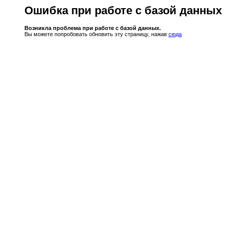
Ошибка при работе с базой данных
Возникла проблема при работе с базой данных.
Вы можете попробовать обновить эту страницу, нажав
сюда