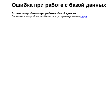
Ошибка при работе с базой данных
Возникла проблема при работе с базой данных.
Вы можете попробовать обновить эту страницу, нажав
сюда