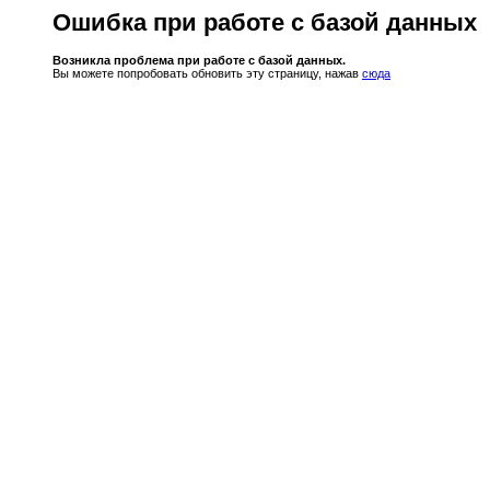
Ошибка при работе с базой данных
Возникла проблема при работе с базой данных.
Вы можете попробовать обновить эту страницу, нажав
сюда