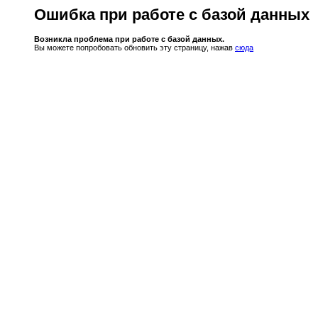
Ошибка при работе с базой данных
Возникла проблема при работе с базой данных.
Вы можете попробовать обновить эту страницу, нажав
сюда