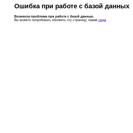
Ошибка при работе с базой данных
Возникла проблема при работе с базой данных.
Вы можете попробовать обновить эту страницу, нажав
сюда