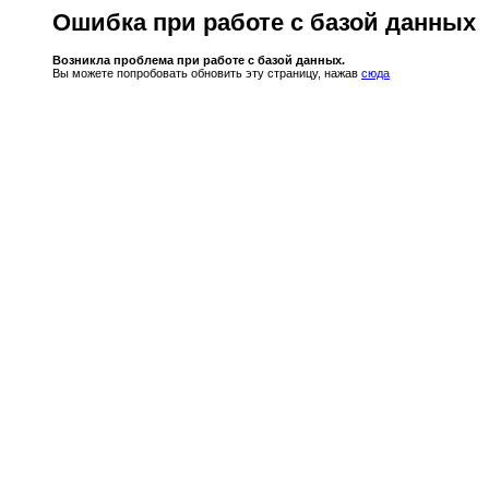
Ошибка при работе с базой данных
Возникла проблема при работе с базой данных.
Вы можете попробовать обновить эту страницу, нажав
сюда