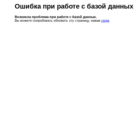
Ошибка при работе с базой данных
Возникла проблема при работе с базой данных.
Вы можете попробовать обновить эту страницу, нажав
сюда