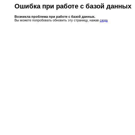
Ошибка при работе с базой данных
Возникла проблема при работе с базой данных.
Вы можете попробовать обновить эту страницу, нажав
сюда