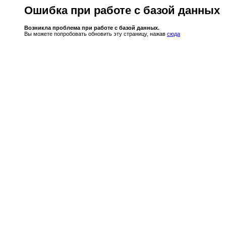
Ошибка при работе с базой данных
Возникла проблема при работе с базой данных.
Вы можете попробовать обновить эту страницу, нажав
сюда