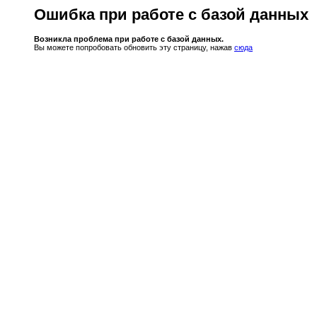
Ошибка при работе с базой данных
Возникла проблема при работе с базой данных.
Вы можете попробовать обновить эту страницу, нажав
сюда