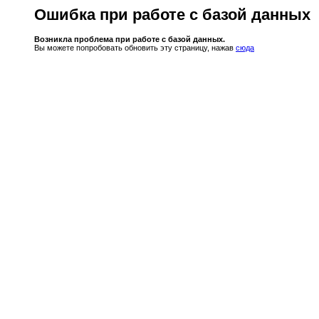
Ошибка при работе с базой данных
Возникла проблема при работе с базой данных.
Вы можете попробовать обновить эту страницу, нажав
сюда