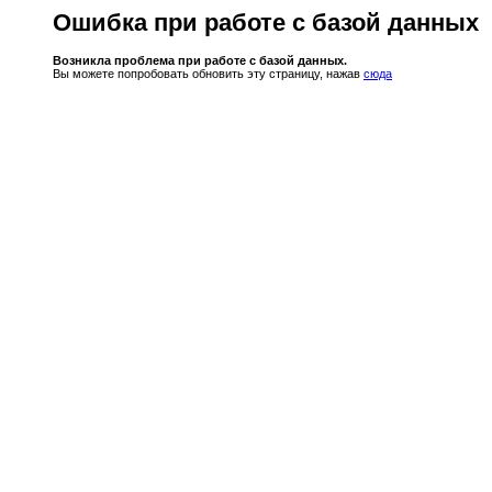
Ошибка при работе с базой данных
Возникла проблема при работе с базой данных.
Вы можете попробовать обновить эту страницу, нажав
сюда