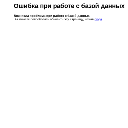
Ошибка при работе с базой данных
Возникла проблема при работе с базой данных.
Вы можете попробовать обновить эту страницу, нажав
сюда