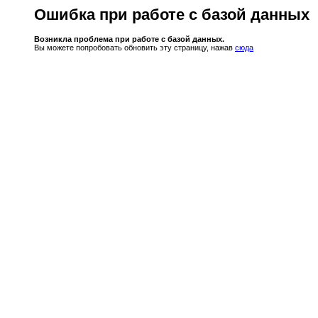
Ошибка при работе с базой данных
Возникла проблема при работе с базой данных.
Вы можете попробовать обновить эту страницу, нажав
сюда