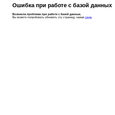
Ошибка при работе с базой данных
Возникла проблема при работе с базой данных.
Вы можете попробовать обновить эту страницу, нажав
сюда