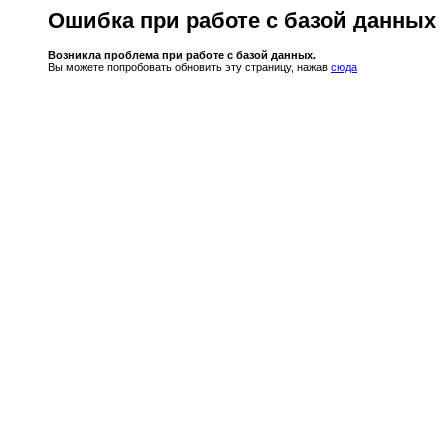
Ошибка при работе с базой данных
Возникла проблема при работе с базой данных.
Вы можете попробовать обновить эту страницу, нажав
сюда