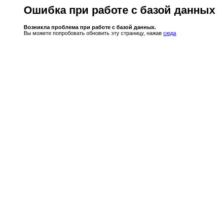
Ошибка при работе с базой данных
Возникла проблема при работе с базой данных.
Вы можете попробовать обновить эту страницу, нажав
сюда