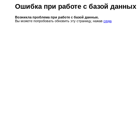
Ошибка при работе с базой данных
Возникла проблема при работе с базой данных.
Вы можете попробовать обновить эту страницу, нажав
сюда