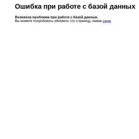
Ошибка при работе с базой данных
Возникла проблема при работе с базой данных.
Вы можете попробовать обновить эту страницу, нажав
сюда