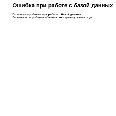
Ошибка при работе с базой данных
Возникла проблема при работе с базой данных.
Вы можете попробовать обновить эту страницу, нажав
сюда