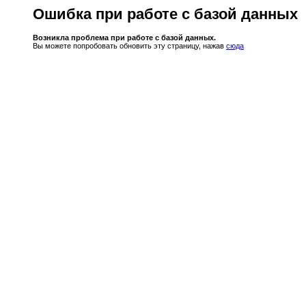
Ошибка при работе с базой данных
Возникла проблема при работе с базой данных.
Вы можете попробовать обновить эту страницу, нажав
сюда