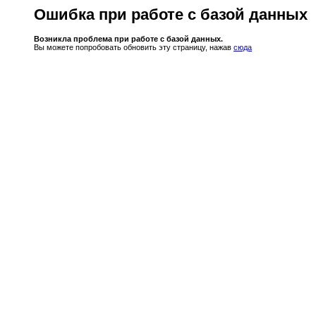
Ошибка при работе с базой данных
Возникла проблема при работе с базой данных.
Вы можете попробовать обновить эту страницу, нажав
сюда