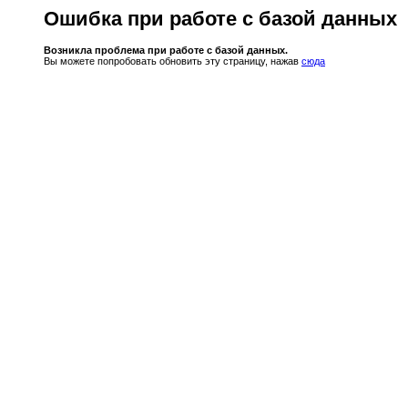
Ошибка при работе с базой данных
Возникла проблема при работе с базой данных.
Вы можете попробовать обновить эту страницу, нажав
сюда