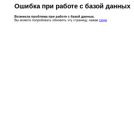
Ошибка при работе с базой данных
Возникла проблема при работе с базой данных.
Вы можете попробовать обновить эту страницу, нажав
сюда